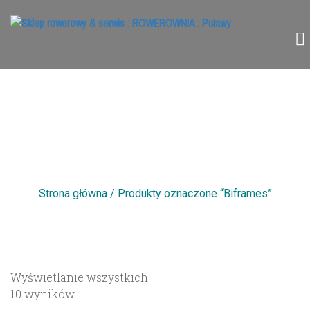
BIFRAMES
Strona główna
/ Produkty oznaczone “Biframes”
Wyświetlanie wszystkich
10 wyników