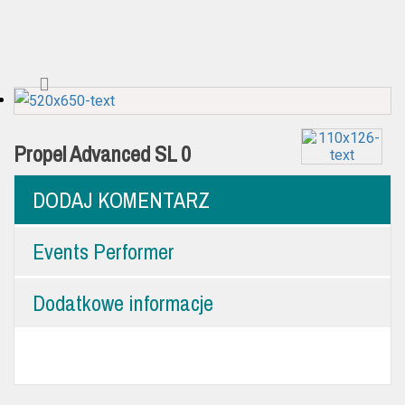
Propel Advanced SL 0
DODAJ KOMENTARZ
Events Performer
Dodatkowe informacje