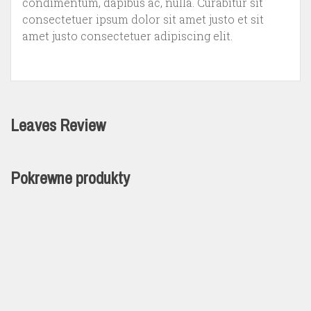
condimentum, dapibus ac, nulla. Curabitur sit
consectetuer ipsum dolor sit amet justo et sit
amet justo consectetuer adipiscing elit.
Leaves Review
Pokrewne produkty