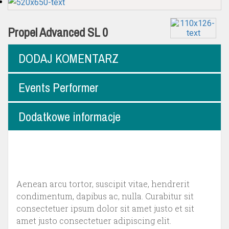
Propel Advanced SL 0
DODAJ KOMENTARZ
Events Performer
Dodatkowe informacje
Aenean arcu tortor, suscipit vitae, hendrerit
condimentum, dapibus ac, nulla. Curabitur sit
consectetuer ipsum dolor sit amet justo et sit
amet justo consectetuer adipiscing elit.