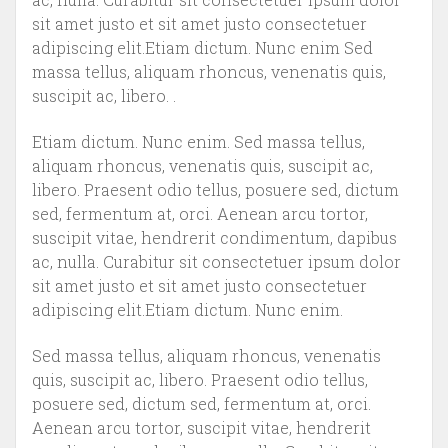
sit amet justo et sit amet justo consectetuer
adipiscing elit.Etiam dictum. Nunc enim Sed
massa tellus, aliquam rhoncus, venenatis quis,
suscipit ac, libero. .
Etiam dictum. Nunc enim. Sed massa tellus,
aliquam rhoncus, venenatis quis, suscipit ac,
libero. Praesent odio tellus, posuere sed, dictum
sed, fermentum at, orci. Aenean arcu tortor,
suscipit vitae, hendrerit condimentum, dapibus
ac, nulla. Curabitur sit consectetuer ipsum dolor
sit amet justo et sit amet justo consectetuer
adipiscing elit.Etiam dictum. Nunc enim.
Sed massa tellus, aliquam rhoncus, venenatis
quis, suscipit ac, libero. Praesent odio tellus,
posuere sed, dictum sed, fermentum at, orci.
Aenean arcu tortor, suscipit vitae, hendrerit