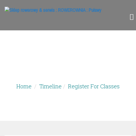
SZCZEGÓŁY
Home
Timeline
Register For Classes