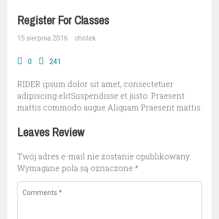
Register For Classes
15 sierpnia 2016
chotek
0
241
RIDER ipsum dolor sit amet, consectetuer
adipiscing elitSuspendisse et justo. Praesent
mattis commodo augue Aliquam Praesent mattis.
Leaves Review
Twój adres e-mail nie zostanie opublikowany.
Wymagane pola są oznaczone
*