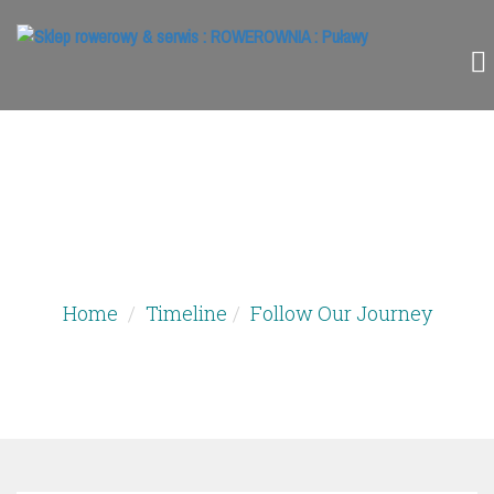
SZCZEGÓŁY
Home
Timeline
Follow Our Journey