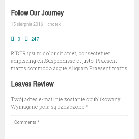
Follow Our Journey
15 sierpnia 2016
chotek
0
247
RIDER ipsum dolor sit amet, consectetuer
adipiscing elitSuspendisse et justo. Praesent
mattis commodo augue Aliquam Praesent mattis.
Leaves Review
Twój adres e-mail nie zostanie opublikowany.
Wymagane pola są oznaczone
*