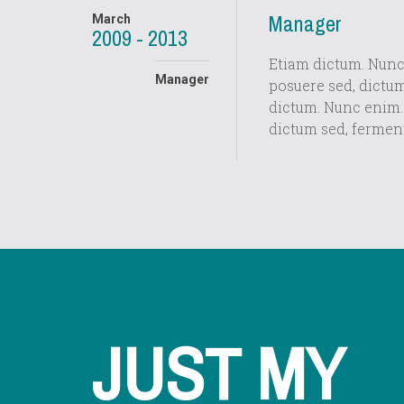
Manager
March
2009 - 2013
Etiam dictum. Nunc 
Manager
posuere sed, dictu
dictum. Nunc enim. 
dictum sed, fermen
JUST MY