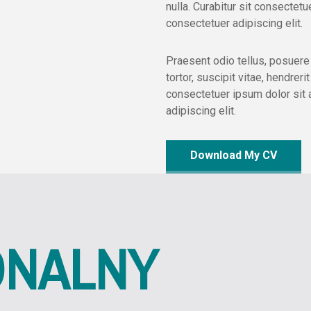
nulla. Curabitur sit consectetu
consectetuer adipiscing elit.
Praesent odio tellus, posuere
tortor, suscipit vitae, hendrer
consectetuer ipsum dolor sit 
adipiscing elit.
Download My CV
ONALNY