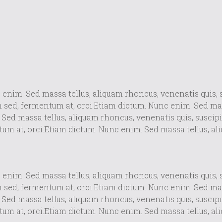
enim. Sed massa tellus, aliquam rhoncus, venenatis quis, sus
m sed, fermentum at, orci.Etiam dictum. Nunc enim. Sed ma
Sed massa tellus, aliquam rhoncus, venenatis quis, suscipit 
um at, orci.Etiam dictum. Nunc enim. Sed massa tellus, al
enim. Sed massa tellus, aliquam rhoncus, venenatis quis, sus
m sed, fermentum at, orci.Etiam dictum. Nunc enim. Sed ma
Sed massa tellus, aliquam rhoncus, venenatis quis, suscipit 
um at, orci.Etiam dictum. Nunc enim. Sed massa tellus, al