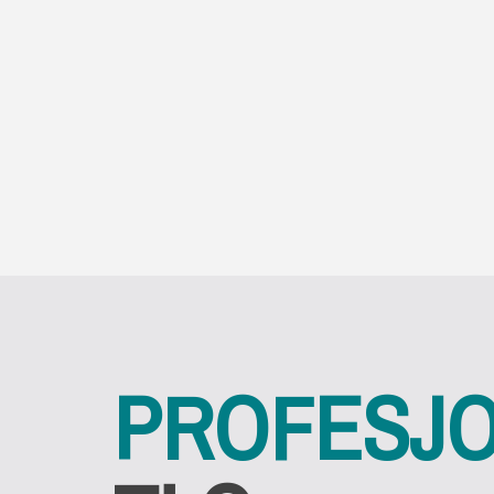
PROFESJ