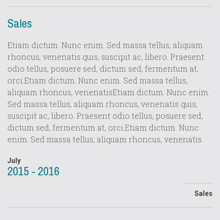
Sales
Etiam dictum. Nunc enim. Sed massa tellus, aliquam
rhoncus, venenatis quis, suscipit ac, libero. Praesent
odio tellus, posuere sed, dictum sed, fermentum at,
orci.Etiam dictum. Nunc enim. Sed massa tellus,
aliquam rhoncus, venenatisEtiam dictum. Nunc enim.
Sed massa tellus, aliquam rhoncus, venenatis quis,
suscipit ac, libero. Praesent odio tellus, posuere sed,
dictum sed, fermentum at, orci.Etiam dictum. Nunc
enim. Sed massa tellus, aliquam rhoncus, venenatis
July
2015 - 2016
Sales