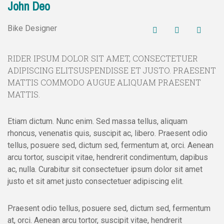
John Deo
Bike Designer
RIDER IPSUM DOLOR SIT AMET, CONSECTETUER
ADIPISCING ELITSUSPENDISSE ET JUSTO. PRAESENT
MATTIS COMMODO AUGUE ALIQUAM PRAESENT
MATTIS.
Etiam dictum. Nunc enim. Sed massa tellus, aliquam
rhoncus, venenatis quis, suscipit ac, libero. Praesent odio
tellus, posuere sed, dictum sed, fermentum at, orci. Aenean
arcu tortor, suscipit vitae, hendrerit condimentum, dapibus
ac, nulla. Curabitur sit consectetuer ipsum dolor sit amet
justo et sit amet justo consectetuer adipiscing elit.
Praesent odio tellus, posuere sed, dictum sed, fermentum
at, orci. Aenean arcu tortor, suscipit vitae, hendrerit