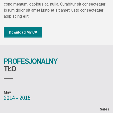
condimentum, dapibus ac, nulla. Curabitur sit consectetuer
ipsum dolor sit amet justo et sit amet justo consectetuer
adipiscing elit.
Download My CV
PROFESJONALNY
TŁO
May
2014 - 2015
Sales